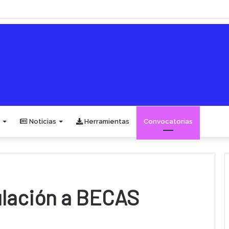
Noticias
Herramientas
Convocatorias
ulación a BECAS