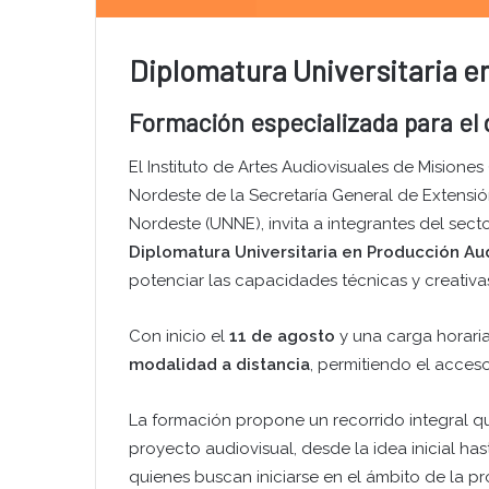
Diplomatura Universitaria e
Formación especializada para el 
El Instituto de Artes Audiovisuales de Misiones 
Nordeste de la Secretaría General de Extensión
Nordeste (UNNE), invita a integrantes del sect
Diplomatura Universitaria en Producción Au
potenciar las capacidades técnicas y creativa
Con inicio el
11 de agosto
y una carga horaria
modalidad a distancia
, permitiendo el acceso
La formación propone un recorrido integral 
proyecto audiovisual, desde la idea inicial has
quienes buscan iniciarse en el ámbito de la 