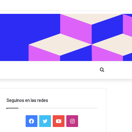
Buscar
Seguínos en las redes
Facebook
Twitter
YouTube
Instagram