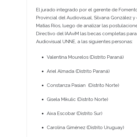
El jurado integrado por el gerente de Fomento
Provincial del Audiovisual, Silvana González y
Matías Ríos, luego de analizar las postulacio
Directivo del IAAviM las becas completas para
Audiovisual UNNE, a las siguientes personas:
Valentina Mourelos (Distrito Paraná)
Ariel Almada (Distrito Paraná)
Constanza Pasian (Distrito Norte)
Gisela Mikulic (Distrito Norte)
Aixa Escobar (Distrito Sur)
Carolina Giménez (Distrito Uruguay)