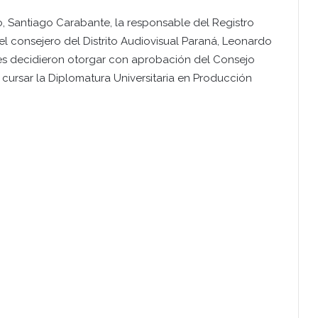
, Santiago Carabante, la responsable del Registro
 el consejero del Distrito Audiovisual Paraná, Leonardo
nes decidieron otorgar con aprobación del Consejo
 cursar la Diplomatura Universitaria en Producción