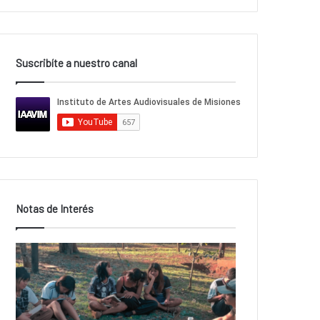
Suscribíte a nuestro canal
Notas de Interés