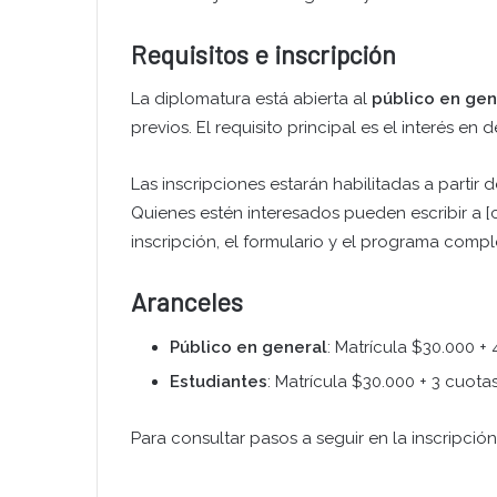
Requisitos e inscripción
La diplomatura está abierta al
público en gen
previos. El requisito principal es el interés en
Las inscripciones estarán habilitadas a partir 
Quienes estén interesados pueden escribir a [co
inscripción, el formulario y el programa compl
Aranceles
Público en general
: Matrícula $30.000 +
Estudiantes
: Matrícula $30.000 + 3 cuota
Para consultar pasos a seguir en la inscripción,