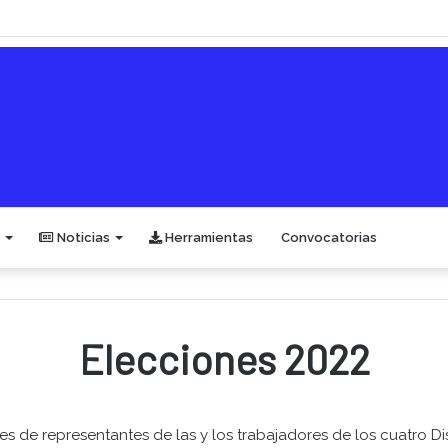
Noticias
Herramientas
Convocatorias
Elecciones 2022
s de representantes de las y los trabajadores de los cuatro Dis