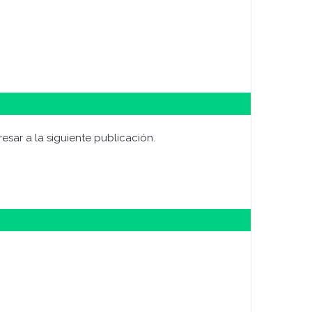
esar a la siguiente publicación.