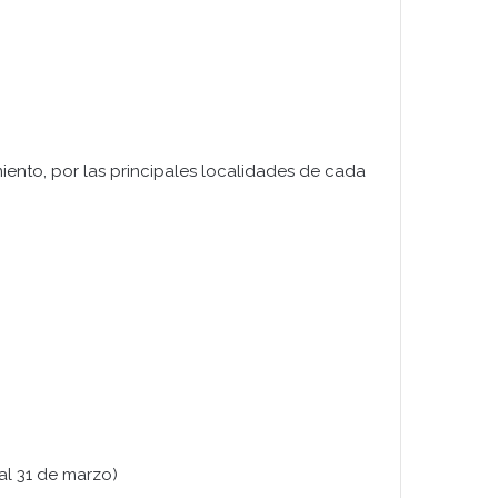
imiento, por las principales localidades de cada
 al 31 de marzo)