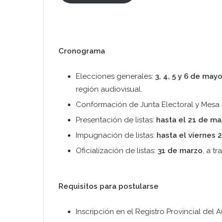
Cronograma
Elecciones generales:
3, 4, 5 y 6 de may
región audiovisual.
Conformación de Junta Electoral y Mesa 
Presentación de listas:
hasta el 21 de ma
Impugnación de listas:
hasta el viernes 
Oficialización de listas:
31 de marzo
, a t
Requisitos para postularse
Inscripción en el Registro Provincial del A