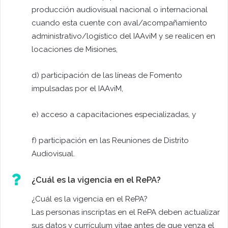
producción audiovisual nacional o internacional
cuando esta cuente con aval/acompañamiento
administrativo/logístico del IAAviM y se realicen en
locaciones de Misiones,
d) participación de las líneas de Fomento
impulsadas por el IAAviM,
e) acceso a capacitaciones especializadas, y
f) participación en las Reuniones de Distrito
Audiovisual.
¿Cuál es la vigencia en el RePA?
¿Cuál es la vigencia en el RePA?
Las personas inscriptas en el RePA deben actualizar
sus datos y currículum vitae antes de que venza el