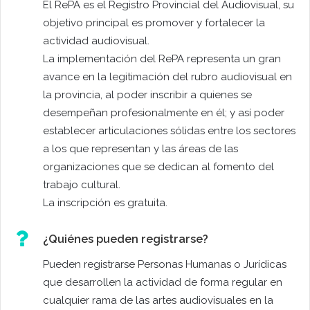
El RePA es el Registro Provincial del Audiovisual, su
objetivo principal es promover y fortalecer la
actividad audiovisual.
La implementación del RePA representa un gran
avance en la legitimación del rubro audiovisual en
la provincia, al poder inscribir a quienes se
desempeñan profesionalmente en él; y así poder
establecer articulaciones sólidas entre los sectores
a los que representan y las áreas de las
organizaciones que se dedican al fomento del
trabajo cultural.
La inscripción es gratuita.
¿Quiénes pueden registrarse?
Pueden registrarse Personas Humanas o Jurídicas
que desarrollen la actividad de forma regular en
cualquier rama de las artes audiovisuales en la