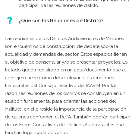
participar de las reuniones de distrito.
¿Qué son las Reuniones de Distrito?
Las reuniones de los Distritos Audiovisuales de Misiones
son encuentros de construcción, de debate sobre la
actualidad y demandas del sector. Estos espacios tienen
el objetivo de consensuar y/o se presentar proyectos. Lo
tratado queda registrado en un acta/documento que el
consejero tiene como deber elevar a las reuniones
trimestrales del Consejo Directivo del IAAVIM. Por tal
razón, las reuniones de los distritos se constituyen en un
eslabón fundamental para orientar las acciones del
Instituto, en ello reside la importancia de la participación
de quienes conformen el RePA. También podrán participar
de los Foros Consultivos de Políticas Audiovisuales que
tendrán lugar cada dos años.