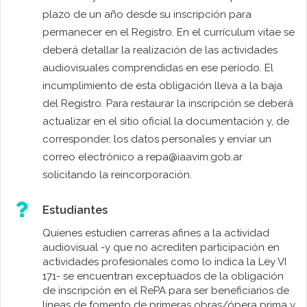
plazo de un año desde su inscripción para
permanecer en el Registro. En el currículum vitae se
deberá detallar la realización de las actividades
audiovisuales comprendidas en ese período. El
incumplimiento de esta obligación lleva a la baja
del Registro. Para restaurar la inscripción se deberá
actualizar en el sitio oficial la documentación y, de
corresponder, los datos personales y enviar un
correo electrónico a repa@iaavim.gob.ar
solicitando la reincorporación.
Estudiantes
Quienes estudien carreras afines a la actividad
audiovisual -y que no acrediten participación en
actividades profesionales como lo indica la Ley VI
171- se encuentran exceptuados de la obligación
de inscripción en el RePA para ser beneficiarios de
líneas de fomento de primeras obras/ópera prima y