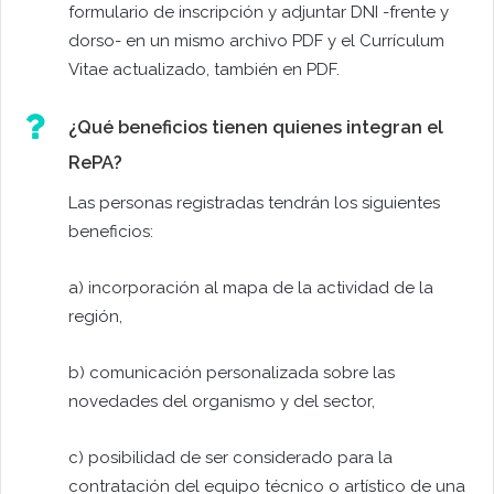
formulario de inscripción y adjuntar DNI -frente y
dorso- en un mismo archivo PDF y el Currículum
Vitae actualizado, también en PDF.
¿Qué beneficios tienen quienes integran el
RePA?
Las personas registradas tendrán los siguientes
beneficios:
a) incorporación al mapa de la actividad de la
región,
b) comunicación personalizada sobre las
novedades del organismo y del sector,
c) posibilidad de ser considerado para la
contratación del equipo técnico o artístico de una