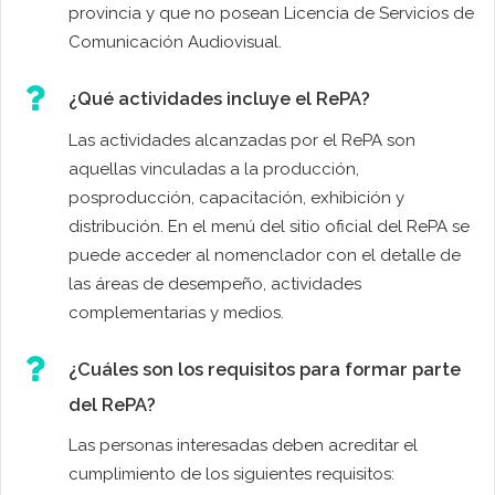
provincia y que no posean Licencia de Servicios de
Comunicación Audiovisual.
¿Qué actividades incluye el RePA?
Las actividades alcanzadas por el RePA son
aquellas vinculadas a la producción,
posproducción, capacitación, exhibición y
distribución. En el menú del sitio oficial del RePA se
puede acceder al nomenclador con el detalle de
las áreas de desempeño, actividades
complementarias y medios.
¿Cuáles son los requisitos para formar parte
del RePA?
Las personas interesadas deben acreditar el
cumplimiento de los siguientes requisitos: