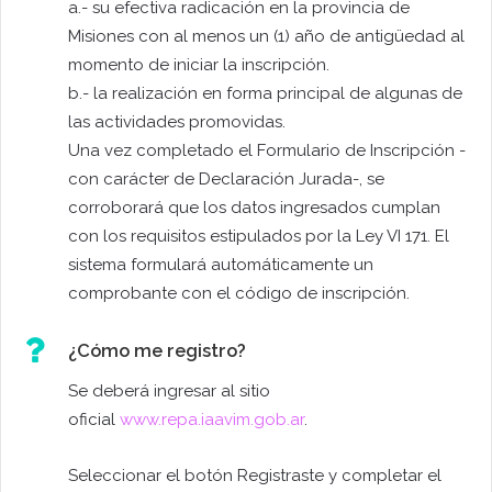
a.- su efectiva radicación en la provincia de
Misiones con al menos un (1) año de antigüedad al
momento de iniciar la inscripción.
b.- la realización en forma principal de algunas de
las actividades promovidas.
Una vez completado el Formulario de Inscripción -
con carácter de Declaración Jurada-, se
corroborará que los datos ingresados ​​cumplan
con los requisitos estipulados por la Ley VI 171. El
sistema formulará automáticamente un
comprobante con el código de inscripción.
¿Cómo me registro?
Se deberá ingresar al sitio
oficial
www.repa.iaavim.gob.ar
.
Seleccionar el botón Registraste y completar el