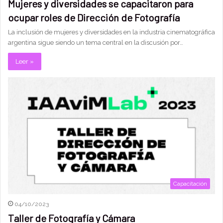
Mujeres y diversidades se capacitaron para
ocupar roles de Dirección de Fotografía
La inclusión de mujeres y diversidades en la industria cinematográfica
argentina sigue siendo un tema central en la discusión por…
Leer »
Capacitación
04/10/2023
Taller de Fotografía y Cámara