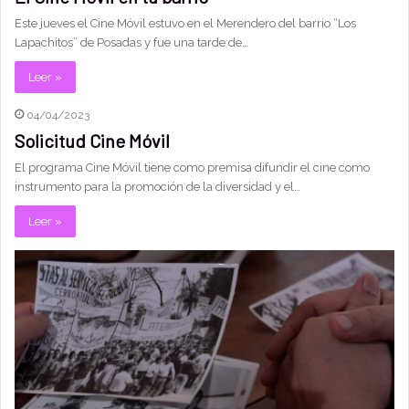
Este jueves el Cine Móvil estuvo en el Merendero del barrio “Los
Lapachitos” de Posadas y fue una tarde de…
Leer »
04/04/2023
Solicitud Cine Móvil
El programa Cine Móvil tiene como premisa difundir el cine como
instrumento para la promoción de la diversidad y el…
Leer »