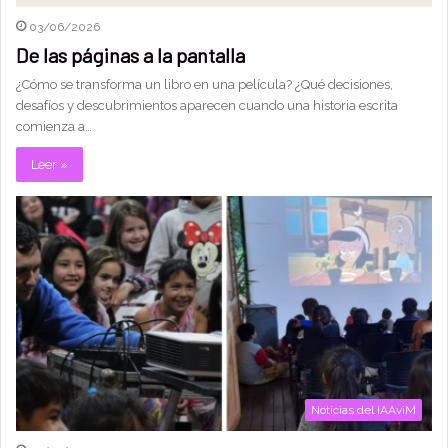
03/06/2026
De las páginas a la pantalla
¿Cómo se transforma un libro en una película? ¿Qué decisiones,
desafíos y descubrimientos aparecen cuando una historia escrita
comienza a…
Leer »
Noticias del IAAviM