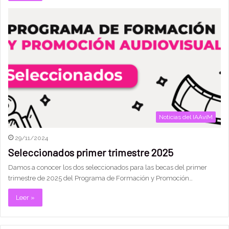
Noticias del IAAviM
29/11/2024
Seleccionados primer trimestre 2025
Damos a conocer los dos seleccionados para las becas del primer
trimestre de 2025 del Programa de Formación y Promoción…
Leer »