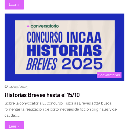
Leer »
Convocatorias
24/09/2025
Historias Breves hasta el 15/10
Sobre la convocatoria El Concurso Historias Breves 2025 busca
fomentar la realización de cortometrajes de ficción originales y de
calidad,…
Leer »