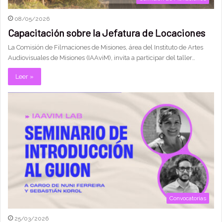
08/05/2026
Capacitación sobre la Jefatura de Locaciones
La Comisión de Filmaciones de Misiones, área del Instituto de Artes
Audiovisuales de Misiones (IAAviM), invita a participar del taller…
Leer »
Convocatorias
25/03/2026