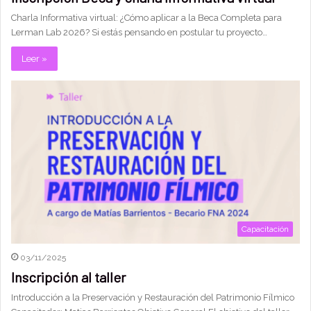
Charla Informativa virtual: ¿Cómo aplicar a la Beca Completa para
Lerman Lab 2026? Si estás pensando en postular tu proyecto…
Leer »
Capacitación
03/11/2025
Inscripción al taller
Introducción a la Preservación y Restauración del Patrimonio Fílmico