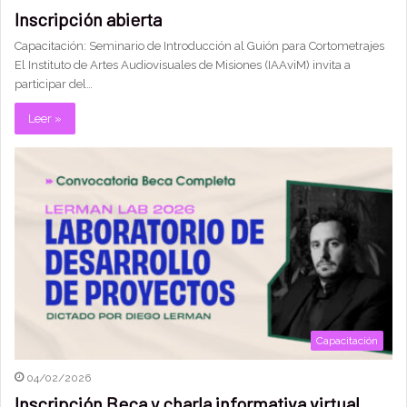
Inscripción abierta
Capacitación: Seminario de Introducción al Guión para Cortometrajes
El Instituto de Artes Audiovisuales de Misiones (IAAviM) invita a
participar del…
Leer »
Capacitación
04/02/2026
Inscripción Beca y charla informativa virtual