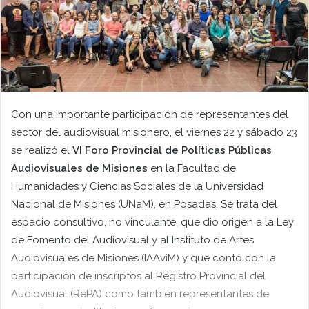
Con una importante participación de representantes del
sector del audiovisual misionero, el viernes 22 y sábado 23
se realizó el
VI Foro Provincial de Políticas Públicas
Audiovisuales de Misiones
en la Facultad de
Humanidades y Ciencias Sociales de la Universidad
Nacional de Misiones (UNaM), en Posadas. Se trata del
espacio consultivo, no vinculante, que dio origen a la Ley
de Fomento del Audiovisual y al Instituto de Artes
Audiovisuales de Misiones (IAAviM) y que contó con la
participación de inscriptos al Registro Provincial del
Audiovisual (RePA) como también representantes de