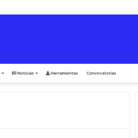
Noticias
Herramientas
Convocatorias