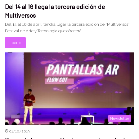
Del 14 al 16 llega la tercera edición de
Multiversos
Del 14 al 16 de abril, tendrá lugar la tercera edición de “Multiversos”
Festival de Arte y Tecnología que ofrecerá…
Leer »
Newsletter
01/10/2019