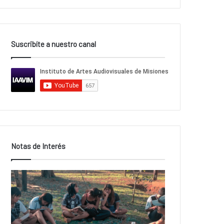
Suscribíte a nuestro canal
Notas de Interés