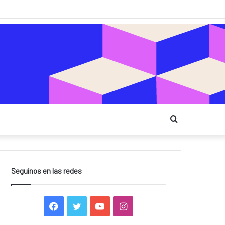
Buscar
Seguínos en las redes
Facebook
Twitter
YouTube
Instagram