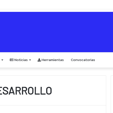
Noticias
Herramientas
Convocatorias
ESARROLLO