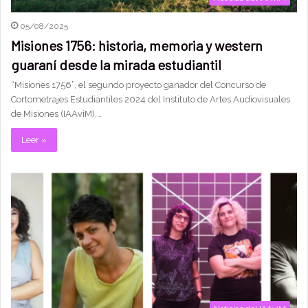
05/08/2025
Misiones 1756: historia, memoria y western
guaraní desde la mirada estudiantil
“Misiones 1756”, el segundo proyecto ganador del Concurso de
Cortometrajes Estudiantiles 2024 del Instituto de Artes Audiovisuales
de Misiones (IAAviM),…
Leer »