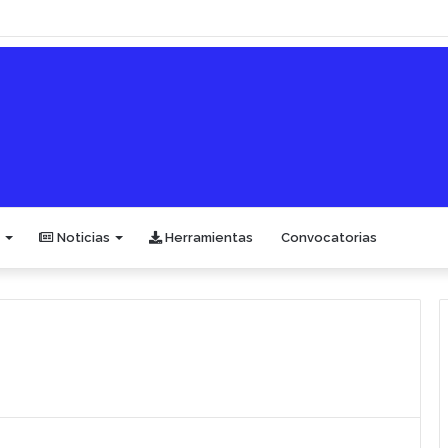
Noticias
Herramientas
Convocatorias