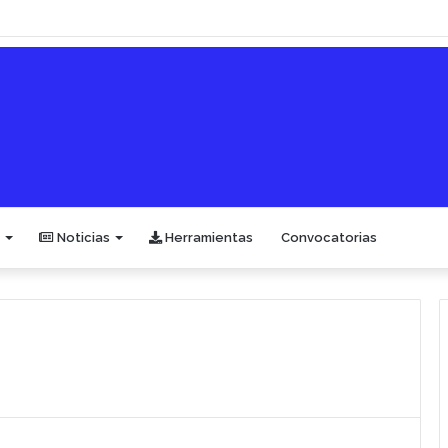
Noticias
Herramientas
Convocatorias