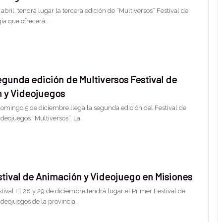
 abril, tendrá lugar la tercera edición de “Multiversos” Festival de
gía que ofrecerá…
egunda edición de Multiversos Festival de
 y Videojuegos
domingo 5 de diciembre llega la segunda edición del Festival de
deojuegos “Multiversos”. La…
stival de Animación y Videojuego en Misiones
tival El 28 y 29 de diciembre tendrá lugar el Primer Festival de
deojuegos de la provincia…