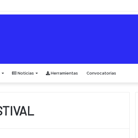
Noticias
Herramientas
Convocatorias
TIVAL