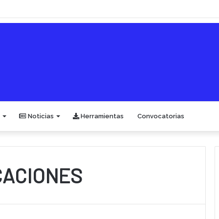
Noticias
Herramientas
Convocatorias
CACIONES