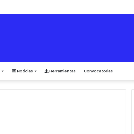
Noticias
Herramientas
Convocatorias