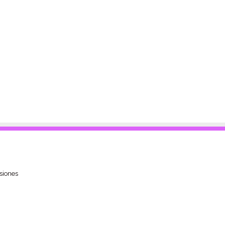
siones