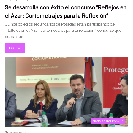
Se desarrolla con éxito el concurso “Reflejos en
el Azar: Cortometrajes para la Reflexión”
Quince colegios secundarios de Posadas están participando de
“Reflejos en el Azar: cortometrajes para la reflexión”, concurso que
busca que…
Leer »
Noticias del IAAviM