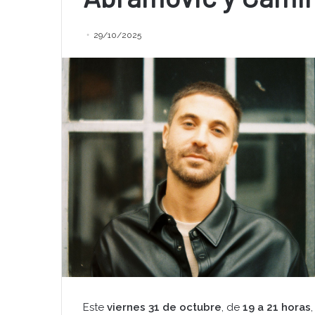
29/10/2025
Este
viernes 31 de octubre
, de
19 a 21 horas