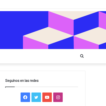
Buscar
Seguínos en las redes
Facebook
Twitter
YouTube
Instagram