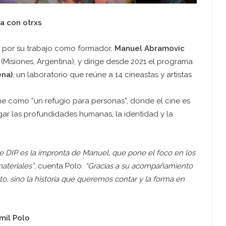
a con otrxs
 por su trabajo como formador,
Manuel Abramovic
 (Misiones, Argentina), y dirige desde 2021 el programa
ena)
, un laboratorio que reúne a 14 cineastas y artistas
ne como “un refugio para personas”, donde el cine es
ar las profundidades humanas, la identidad y la
DIP es la impronta de Manuel, que pone el foco en los
ateriales”
, cuenta Polo.
“Gracias a su acompañamiento
o, sino la historia que queremos contar y la forma en
mil Polo