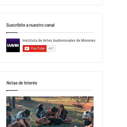
Suscribíte a nuestro canal
Notas de Interés