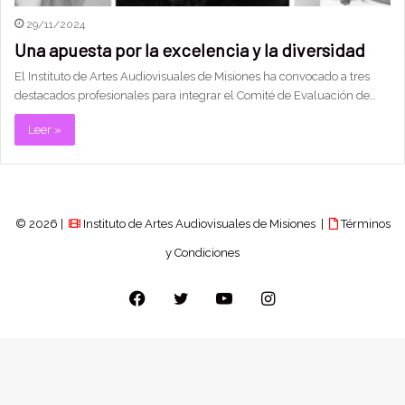
29/11/2024
Una apuesta por la excelencia y la diversidad
El Instituto de Artes Audiovisuales de Misiones ha convocado a tres
destacados profesionales para integrar el Comité de Evaluación de…
Leer »
© 2026 |
Instituto de Artes Audiovisuales de Misiones |
Términos
y Condiciones
Facebook
Twitter
YouTube
Instagram