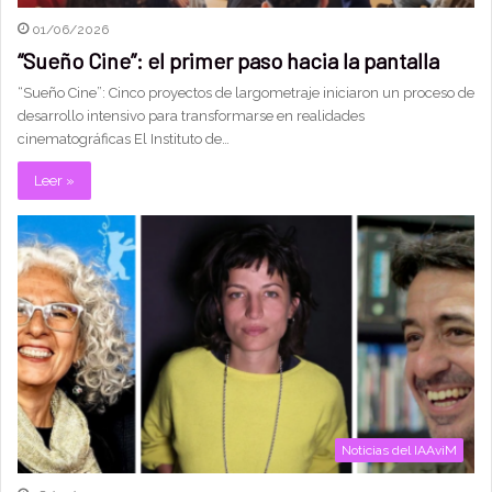
01/06/2026
“Sueño Cine”: el primer paso hacia la pantalla
“Sueño Cine”: Cinco proyectos de largometraje iniciaron un proceso de
desarrollo intensivo para transformarse en realidades
cinematográficas El Instituto de…
Leer »
Noticias del IAAviM