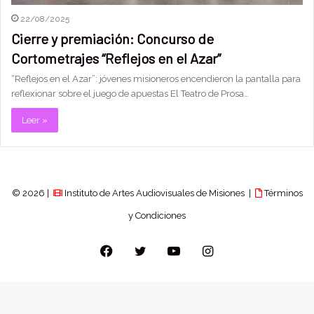
22/08/2025
Cierre y premiación: Concurso de
Cortometrajes “Reflejos en el Azar”
“Reflejos en el Azar”: jóvenes misioneros encendieron la pantalla para
reflexionar sobre el juego de apuestas El Teatro de Prosa…
Leer »
© 2026 |
Instituto de Artes Audiovisuales de Misiones |
Términos
y Condiciones
Facebook
Twitter
YouTube
Instagram