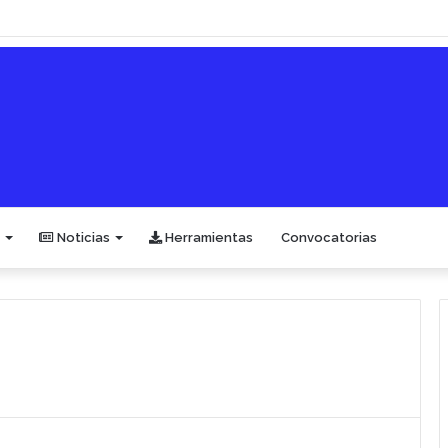
Noticias
Herramientas
Convocatorias