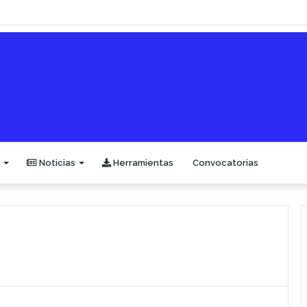
Noticias
Herramientas
Convocatorias