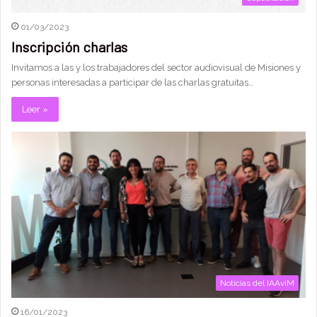
01/03/2023
Inscripción charlas
Invitamos a las y los trabajadores del sector audiovisual de Misiones y
personas interesadas a participar de las charlas gratuitas…
Leer »
Noticias del IAAviM
16/01/2023