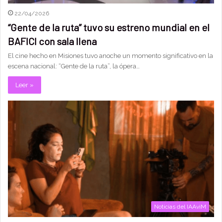
22/04/2026
“Gente de la ruta” tuvo su estreno mundial en el
BAFICI con sala llena
El cine hecho en Misiones tuvo anoche un momento significativo en la
escena nacional: “Gente de la ruta”, la ópera…
Leer »
Noticias del IAAviM