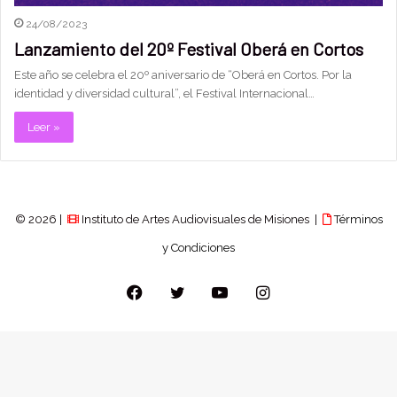
24/08/2023
Lanzamiento del 20º Festival Oberá en Cortos
Este año se celebra el 20º aniversario de “Oberá en Cortos. Por la
identidad y diversidad cultural”, el Festival Internacional…
Leer »
© 2026 |
Instituto de Artes Audiovisuales de Misiones |
Términos
y Condiciones
Facebook
Twitter
YouTube
Instagram