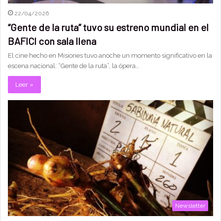
22/04/2026
“Gente de la ruta” tuvo su estreno mundial en el
BAFICI con sala llena
El cine hecho en Misiones tuvo anoche un momento significativo en la
escena nacional: “Gente de la ruta”, la ópera…
Leer »
Newsletter