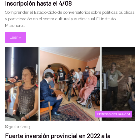
Inscripción hasta el 4/08
Comprender el Estado Ciclo de conversatorios sobre políticas públicas
y participación en el sector cultural y audiovisual El Instituto
Misionero…
Leer »
Noticias del IAAviM
30/01/2023
Fuerte inversión provincial en 2022 a la