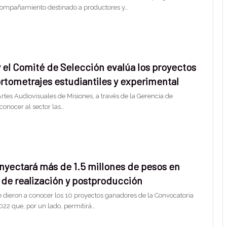
compañamiento destinado a productores y…
 el Comité de Selección evalúa los proyectos
rtometrajes estudiantiles y experimental
 Artes Audiovisuales de Misiones, a través de la Gerencia de
conocer al sector las…
inyectará más de 1.5 millones de pesos en
 de realización y postproducción
 dieron a conocer los 10 proyectos ganadores de la Convocatoria
22 que, por un lado, permitirá…