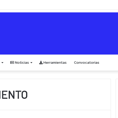
Noticias
Herramientas
Convocatorias
MENTO