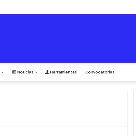
Noticias
Herramientas
Convocatorias