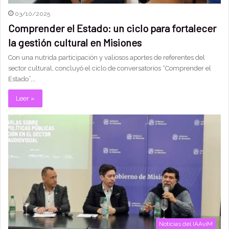
03/10/2025
Comprender el Estado: un ciclo para fortalecer
la gestión cultural en Misiones
Con una nutrida participación y valiosos aportes de referentes del
sector cultural, concluyó el ciclo de conversatorios “Comprender el
Estado”,…
Leer »
Noticias del IAAviM