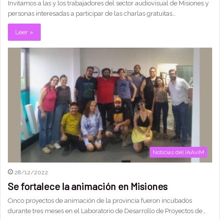
Invitamos a las y los trabajadores del sector audiovisual de Misiones y
personas interesadas a participar de las charlas gratuitas…
Leer »
Noticias del IAAviM
28/12/2022
Se fortalece la animación en Misiones
Cinco proyectos de animación de la provincia fueron incubados
durante tres meses en el Laboratorio de Desarrollo de Proyectos de…