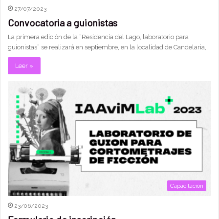
27/07/2023
Convocatoria a guionistas
La primera edición de la “Residencia del Lago, laboratorio para
guionistas” se realizará en septiembre, en la localidad de Candelaria,…
Leer »
Capacitación
23/06/2023