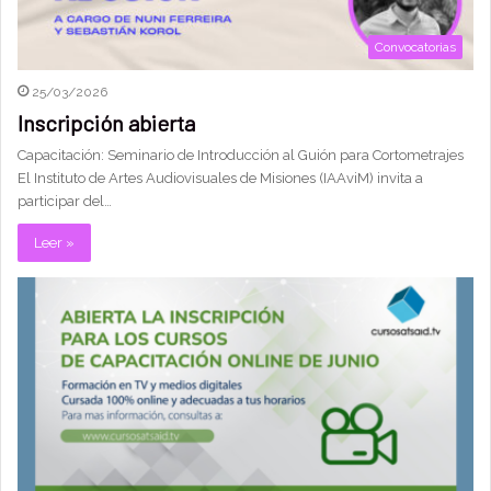
Convocatorias
25/03/2026
Inscripción abierta
Capacitación: Seminario de Introducción al Guión para Cortometrajes
El Instituto de Artes Audiovisuales de Misiones (IAAviM) invita a
participar del…
Leer »