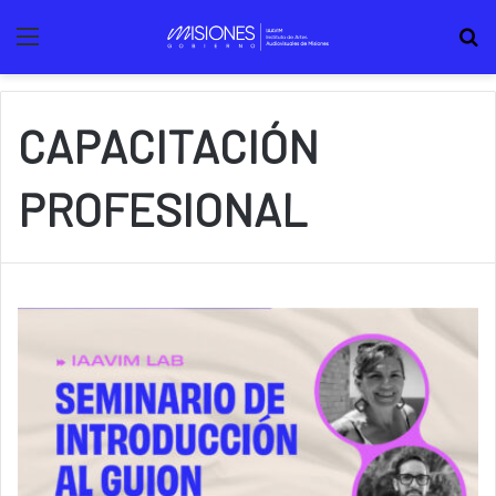
Menú
B
CAPACITACIÓN
PROFESIONAL