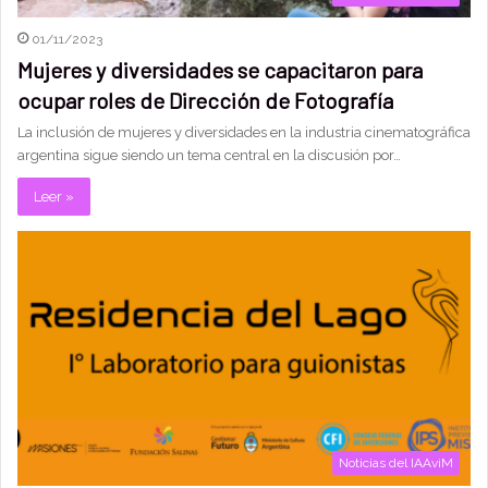
01/11/2023
Mujeres y diversidades se capacitaron para
ocupar roles de Dirección de Fotografía
La inclusión de mujeres y diversidades en la industria cinematográfica
argentina sigue siendo un tema central en la discusión por…
Leer »
Noticias del IAAviM