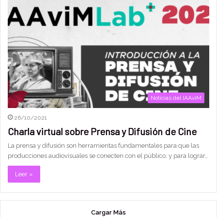
Noticias del IAAviM
26/10/2021
Charla virtual sobre Prensa y Difusión de Cine
La prensa y difusión son herramientas fundamentales para que las
producciones audiovisuales se conecten con el público; y para lograr…
Leer »
Cargar Más