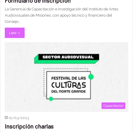
Formulario de inscripción
La Gerencia de Capacitación e Investigación del Instituto de Artes
Audiovisuales de Misiones, con apoyo técnico y financiero del
Consejo…
Leer »
Capacitación
01/03/2023
Inscripción charlas