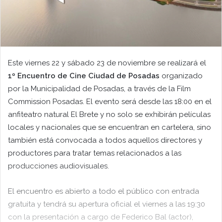
Este viernes 22 y sábado 23 de noviembre se realizará el
1º Encuentro de Cine Ciudad de Posadas
organizado
por la Municipalidad de Posadas, a través de la Film
Commission Posadas. El evento será desde las 18:00 en el
anfiteatro natural El Brete y no solo se exhibirán películas
locales y nacionales que se encuentran en cartelera, sino
también está convocada a todos aquellos directores y
productores para tratar temas relacionados a las
producciones audiovisuales.
El encuentro es abierto a todo el público con entrada
gratuita y tendrá su apertura oficial el viernes a las 19:30
con la presentación a cargo de Federico Bal (actor),