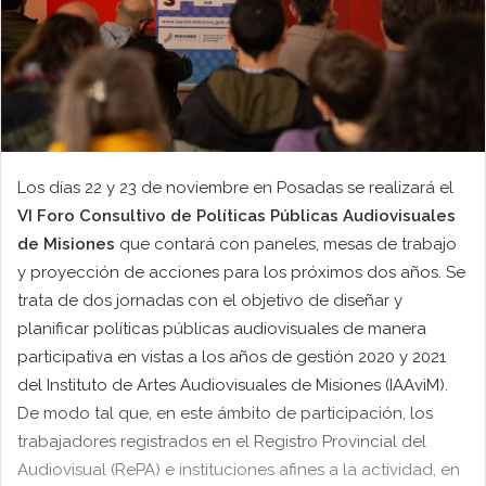
Los días 22 y 23 de noviembre en Posadas se realizará el
VI Foro Consultivo de Políticas Públicas Audiovisuales
de Misiones
que contará con paneles, mesas de trabajo
y proyección de acciones para los próximos dos años. Se
trata de dos jornadas con el objetivo de diseñar y
planificar políticas públicas audiovisuales de manera
participativa en vistas a los años de gestión 2020 y 2021
del Instituto de Artes Audiovisuales de Misiones (IAAviM).
De modo tal que, en este ámbito de participación, los
trabajadores registrados en el Registro Provincial del
Audiovisual (RePA) e instituciones afines a la actividad, en