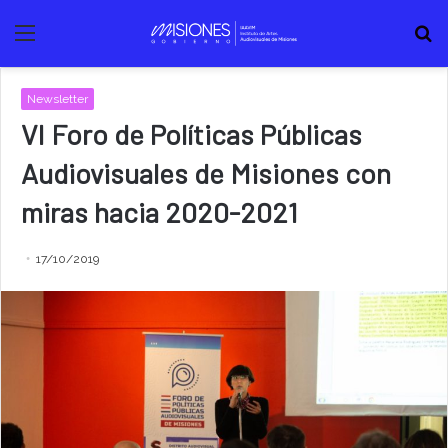
Menú
B
Newsletter
VI Foro de Políticas Públicas
Audiovisuales de Misiones con
miras hacia 2020-2021
17/10/2019