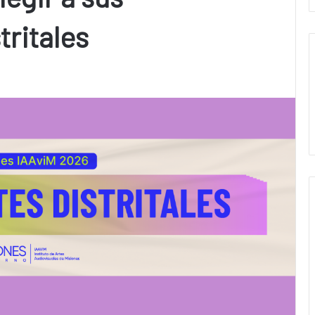
tritales