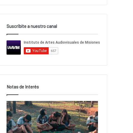
Suscribíte a nuestro canal
Notas de Interés