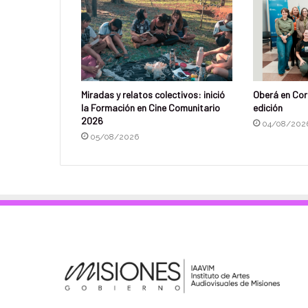
Miradas y relatos colectivos: inició
Oberá en Cor
la Formación en Cine Comunitario
edición
2026
04/08/202
05/08/2026