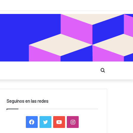
Buscar
Seguínos en las redes
Facebook
Twitter
YouTube
Instagram