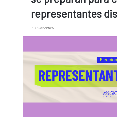
representantes dis
20/02/2026