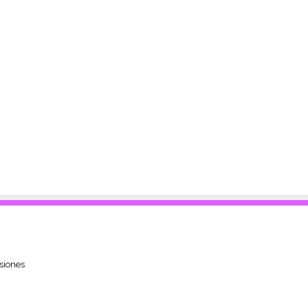
siones