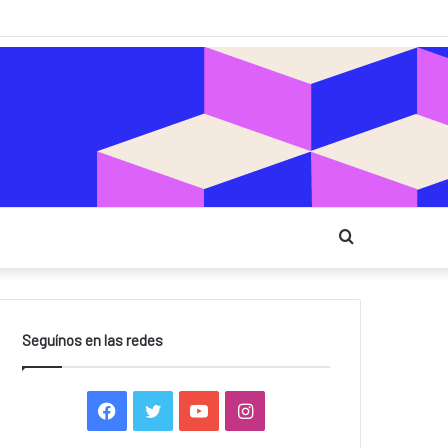
Buscar
Seguínos en las redes
Facebook
Twitter
YouTube
Instagram