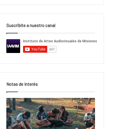
Suscribíte a nuestro canal
Notas de Interés