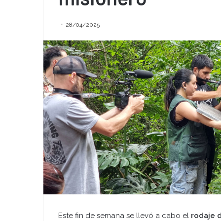
28/04/2025
Este fin de semana se llevó a cabo el
rodaje 