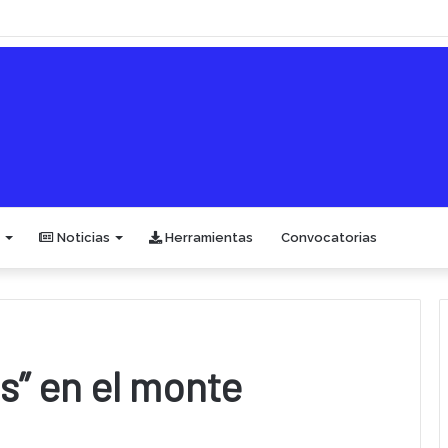
Noticias
Herramientas
Convocatorias
s” en el monte