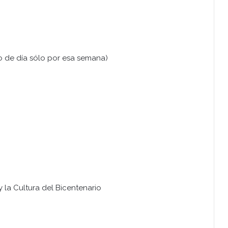
o de día sólo por esa semana)
 y la Cultura del Bicentenario