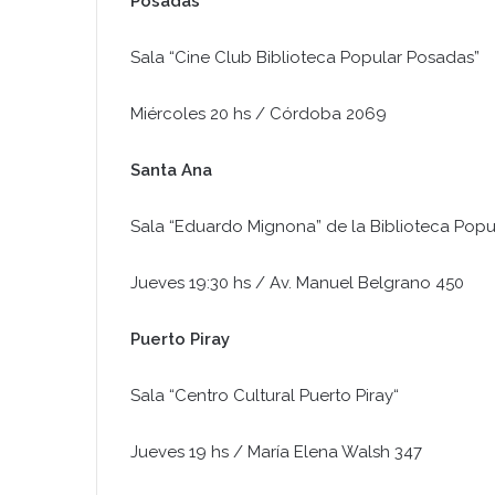
Posadas
Sala “Cine Club Biblioteca Popular Posadas”
Miércoles 20 hs / Córdoba 2069
Santa Ana
Sala “Eduardo Mignona” de la Biblioteca Popu
Jueves 19:30 hs / Av. Manuel Belgrano 450
Puerto Piray
Sala “Centro Cultural Puerto Piray“
Jueves 19 hs / María Elena Walsh 347