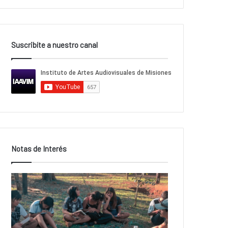
Suscribíte a nuestro canal
Notas de Interés