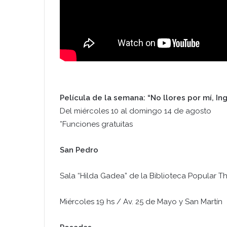
Película de la semana: “No llores por mí, Ing
Del miércoles 10 al domingo 14 de agosto
*Funciones gratuitas
San Pedro
Sala “Hilda Gadea” de la Biblioteca Popular 
Miércoles 19 hs / Av. 25 de Mayo y San Martín