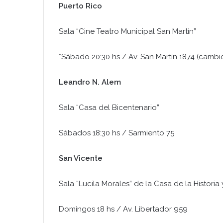
Puerto Rico
Sala “Cine Teatro Municipal San Martín”
*Sábado 20:30 hs / Av. San Martín 1874 (cambi
Leandro N. Alem
Sala “Casa del Bicentenario”
Sábados 18:30 hs / Sarmiento 75
San Vicente
Sala “Lucila Morales” de la Casa de la Historia
Domingos 18 hs / Av. Libertador 959