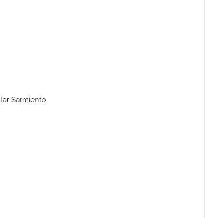
lar Sarmiento