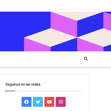
Buscar
Seguínos en las redes
Facebook
Twitter
YouTube
Instagram