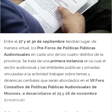
Entre el
27 y el 30 de septiembre
tendrán lugar, de
manera virtual, los
Pre-Foros de Políticas Públicas
Audiovisuales
en cada uno de los cuatro distritos de la
provincia. Se trata de una
primera instancia
en la cual el
sector audiovisual y las entidades públicas y privadas
vinculadas a la actividad trabajan sobre temas y
dinámicas centrales que serán abordados en el
VII Foro
Consultivo de Políticas Públicas Audiovisuales de
Misiones, a desarrollarse el 25 y 26 de noviembre
(presencial).